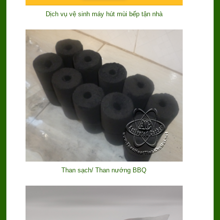
Dịch vụ vệ sinh máy hút mùi bếp tận nhà
Than sạch/ Than nướng BBQ