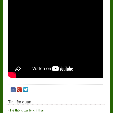
Tin liên quan
› Hệ thống xử lý khí thải