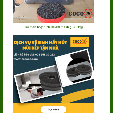
Túi than hoạt tính 04x08 mesh (Túi 3kg)