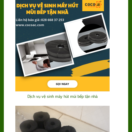
Dịch vụ vệ sinh máy hút mùi bếp tận nhà