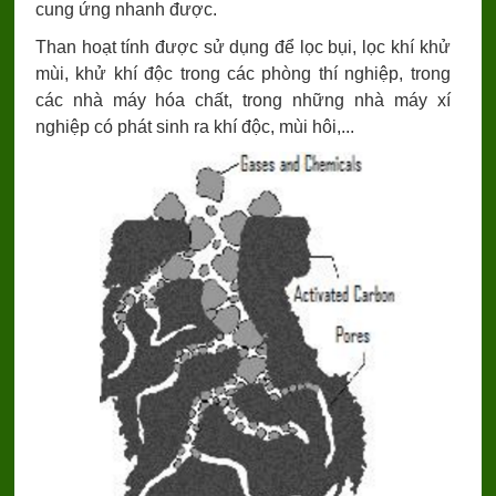
cung ứng nhanh được.
Than hoạt tính được sử dụng để lọc bụi, lọc khí khử
mùi, khử khí độc trong các phòng thí nghiệp, trong
các nhà máy hóa chất, trong những nhà máy xí
nghiệp có phát sinh ra khí độc, mùi hôi,...