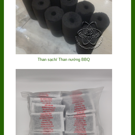
Than sạch/ Than nướng BBQ