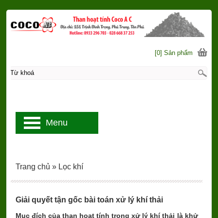
[0] Sản phẩm
Menu
Trang chủ
»
Lọc khí
Giải quyết tận gốc bài toán xử lý khí thải
Mục đích của than hoạt tính trong xử lý khí thải là khử